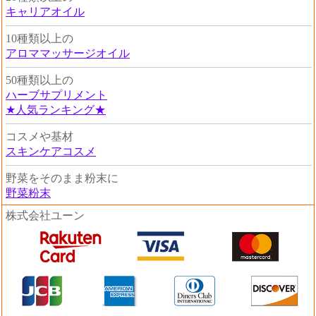
キャリアオイル
10種類以上の
アロママッサージオイル
50種類以上の
ハーブサプリメント
★人気ランキング★
コスメや基材
スキンケアコスメ
野菜をそのまま粉末に
野菜粉末
株式会社ユーン