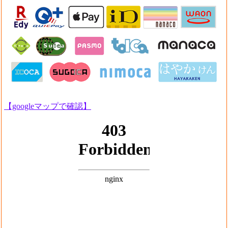
【googleマップで確認】