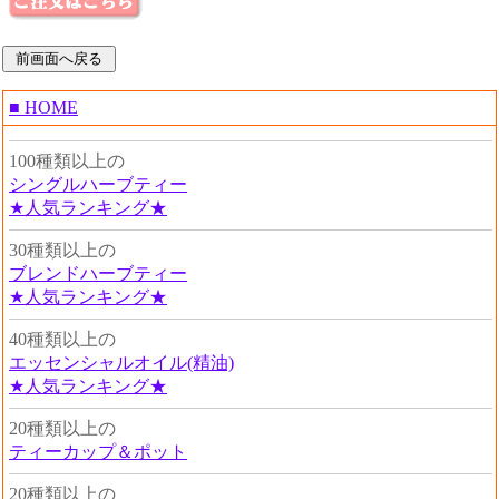
■ HOME
100種類以上の
シングルハーブティー
★人気ランキング★
30種類以上の
ブレンドハーブティー
★人気ランキング★
40種類以上の
エッセンシャルオイル(精油)
★人気ランキング★
20種類以上の
ティーカップ＆ポット
20種類以上の