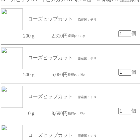
ローズヒップカット
原産国：チリ
個
200 g
2,310円
獲得pt：21pt
ローズヒップカット
原産国：チリ
個
500 g
5,060円
獲得pt：46pt
ローズヒップカット
原産国：チリ
個
0 g
8,690円
獲得pt：79pt
ローズヒップカット
原産国：チリ