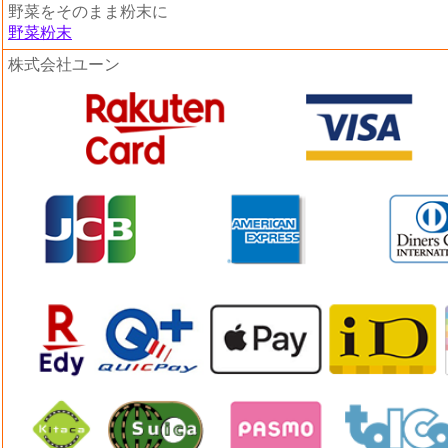
野菜をそのまま粉末に
野菜粉末
株式会社ユーン