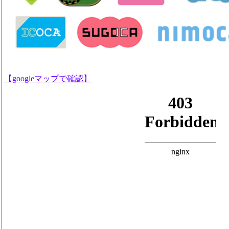
【googleマップで確認】