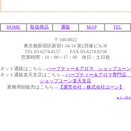
HOME
取扱商品
通販
MAP
TEL
〒160-0022
東京都新宿区新宿1-34-14 第2貝塚ビル3F
TEL 03-6274-8157 FAX 03-6274-8158
営業時間：10：00～17：00 休日：土日祝
ネット通販はこちら→
ハーブティー＆アロマ ショップユーン
ネット通販楽天支店はこちら→
ハーブティー＆アロマ専門店
ショップユーン楽天支店
業務用卸販売はこちら→
【運営会社：株式会社ユーン】
▲上へ戻る