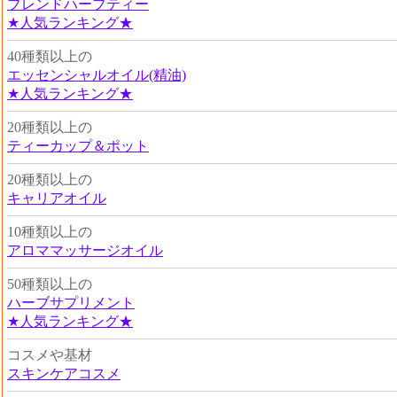
ブレンドハーブティー
★人気ランキング★
40種類以上の
エッセンシャルオイル(精油)
★人気ランキング★
20種類以上の
ティーカップ＆ポット
20種類以上の
キャリアオイル
10種類以上の
アロママッサージオイル
50種類以上の
ハーブサプリメント
★人気ランキング★
コスメや基材
スキンケアコスメ