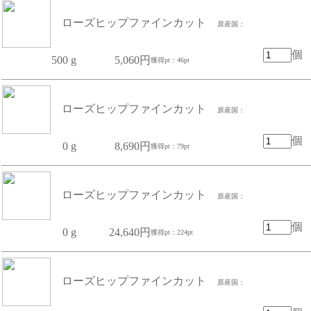
ローズヒップファインカット
原産国：
個
500 g
5,060円
獲得pt：46pt
ローズヒップファインカット
原産国：
個
0 g
8,690円
獲得pt：79pt
ローズヒップファインカット
原産国：
個
0 g
24,640円
獲得pt：224pt
ローズヒップファインカット
原産国：