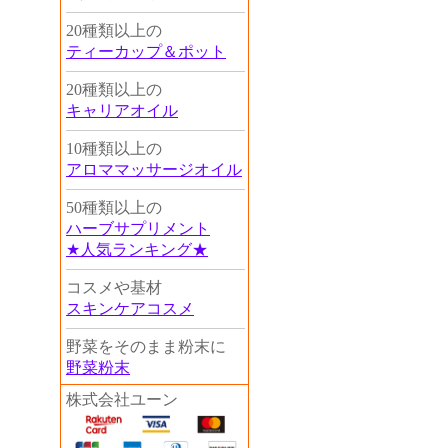
20種類以上の
ティーカップ＆ポット
20種類以上の
キャリアオイル
10種類以上の
アロママッサージオイル
50種類以上の
ハーブサプリメント
★人気ランキング★
コスメや基材
スキンケアコスメ
野菜をそのまま粉末に
野菜粉末
株式会社ユーン