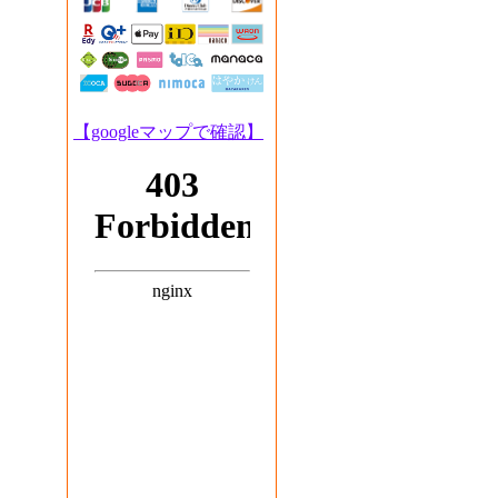
【googleマップで確認】