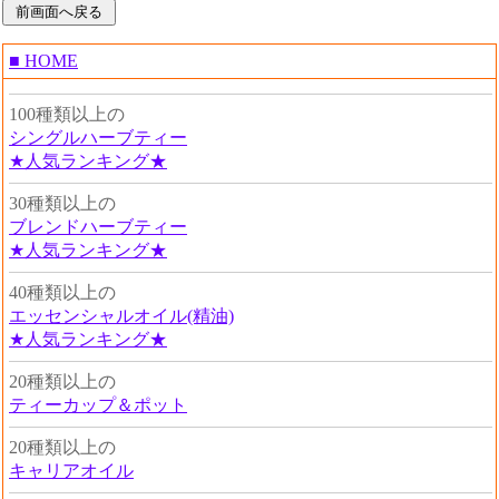
■ HOME
100種類以上の
シングルハーブティー
★人気ランキング★
30種類以上の
ブレンドハーブティー
★人気ランキング★
40種類以上の
エッセンシャルオイル(精油)
★人気ランキング★
20種類以上の
ティーカップ＆ポット
20種類以上の
キャリアオイル