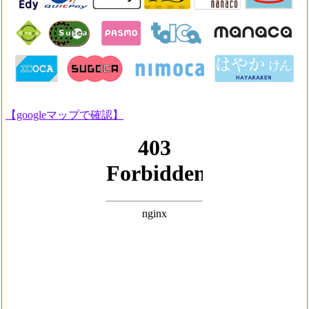
【googleマップで確認】